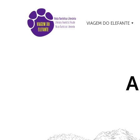
VIAGEM DO ELEFANTE
A