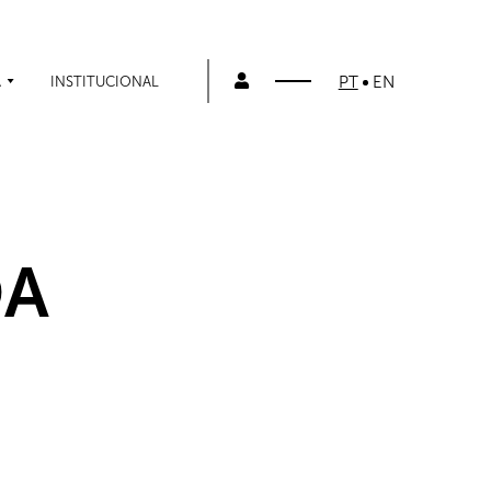
PT
EN
A
INSTITUCIONAL
DA