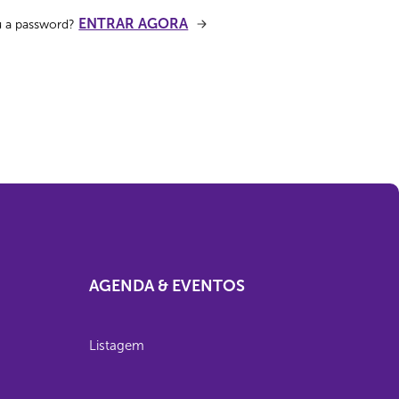
ENTRAR AGORA
u a password?
AGENDA & EVENTOS
Listagem