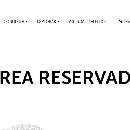
CONHECER
EXPLORAR
AGENDA E EVENTOS
MEDI
REA RESERVA