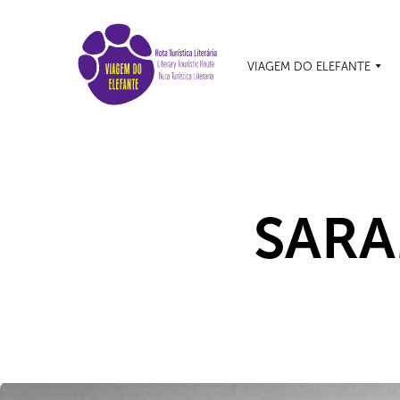
VIAGEM DO ELEFANTE
SARA