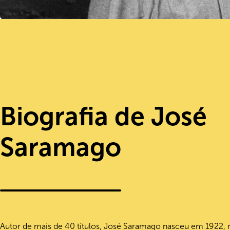
Biografia de José
Saramago
Autor de mais de 40 títulos, José Saramago nasceu em 1922, 