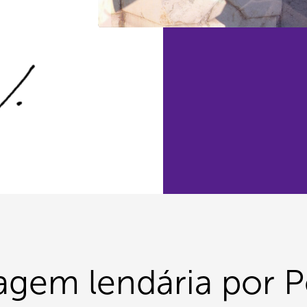
gem lendária por P