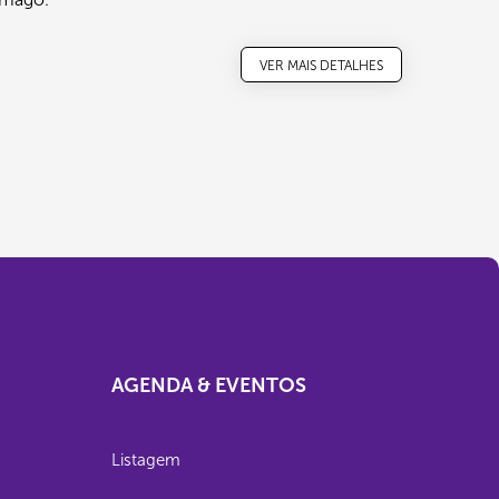
VER MAIS DETALHES
AGENDA & EVENTOS
Listagem