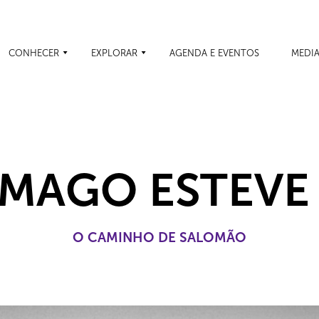
CONHECER
EXPLORAR
AGENDA E EVENTOS
MEDI
MAGO ESTEVE
O CAMINHO DE SALOMÃO