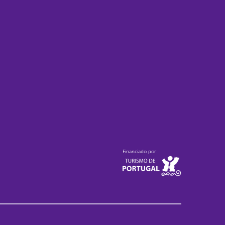
Financiado por: