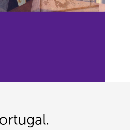
ortugal.