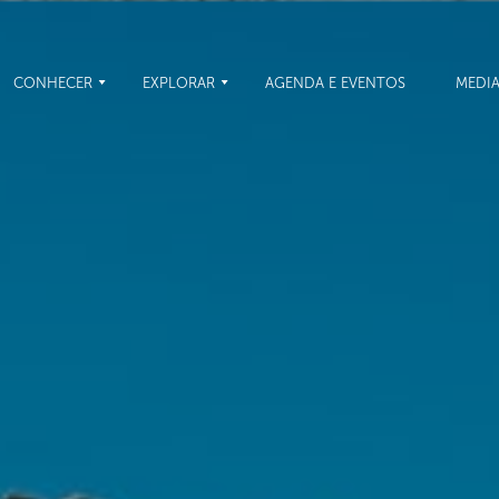
CONHECER
EXPLORAR
AGENDA E EVENTOS
MEDI