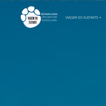
VIAGEM DO ELEFANTE