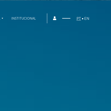
PT
EN
A
INSTITUCIONAL