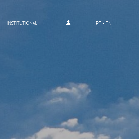
PT
EN
INSTITUTIONAL