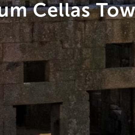
um Cellas Tow