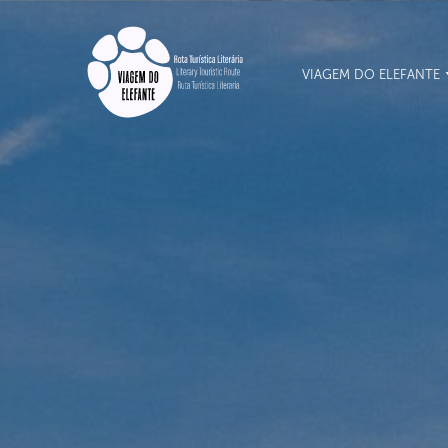
VIAGEM DO ELEFANTE