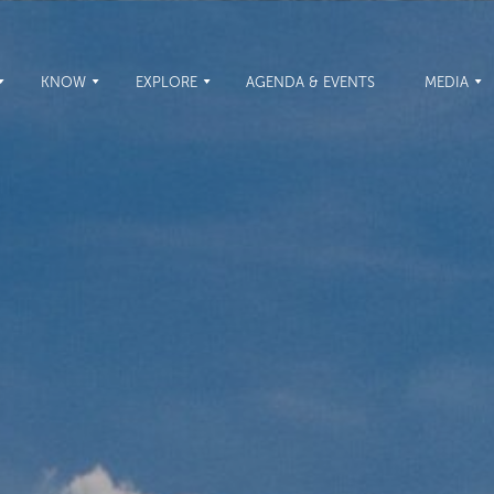
KNOW
EXPLORE
AGENDA & EVENTS
MEDIA