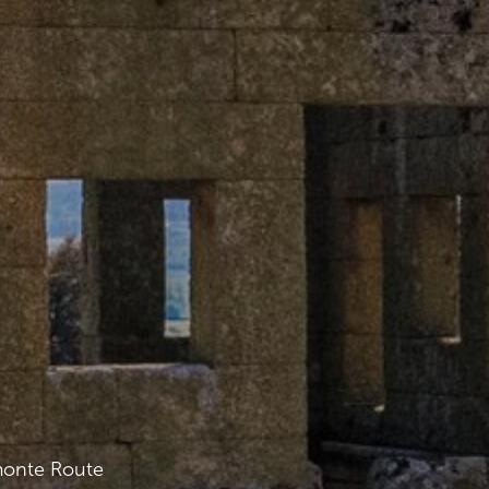
onte Route