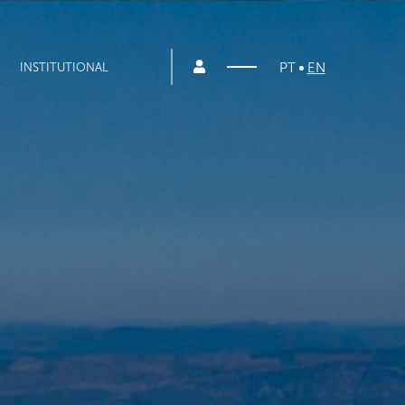
PT
EN
INSTITUTIONAL