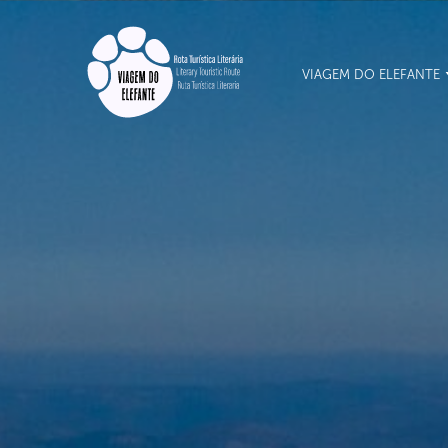
VIAGEM DO ELEFANTE